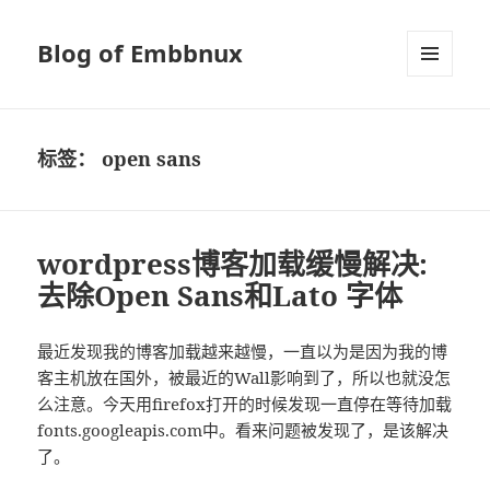
Blog of Embbnux
菜单和
挂件
标签：
open sans
wordpress博客加载缓慢解决:
去除Open Sans和Lato 字体
最近发现我的博客加载越来越慢，一直以为是因为我的博
客主机放在国外，被最近的Wall影响到了，所以也就没怎
么注意。今天用firefox打开的时候发现一直停在等待加载
fonts.googleapis.com中。看来问题被发现了，是该解决
了。