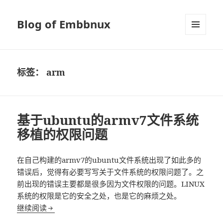
Blog of Embbnux
菜单和
挂件
标签：
arm
基于ubuntu的armv7文件系统
移植的权限问题
在自己构建的armv7的ubuntu文件系统出现了如此多的
错误后，觉得有必要写写关于文件系统的权限问题了。之
前出现的错误主要都是很多因为文件权限的问题。LINUX
系统的权限是它的安全之处，也是它的麻烦之处。
基于ubuntu的armv7文件系统移植的权限问题
继续阅读