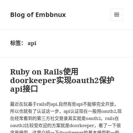
Blog of Embbnux
菜单和
挂件
标签：
api
Ruby on Rails使用
doorkeeper实现oauth2保护
api接口
最近在玩基于rails的api,自然有些api不能够完全开放，
所以也就有了认证这一步，api认证现在一般用oauth2,现
在经常看到的第三方社交登录其实就是oauth2。rails在
oauth2比较受欢迎的方案就是doorkeeper，看了一下很
容易使用。这里介绍一下doorkeeper的基本使用和一些