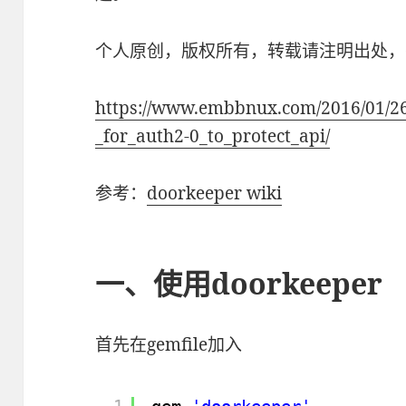
个人原创，版权所有，转载请注明出处，
https://www.embbnux.com/2016/01/26
_for_auth2-0_to_protect_api/
参考：
doorkeeper wiki
一、使用doorkeeper
首先在gemfile加入
1
gem 
'doorkeeper'