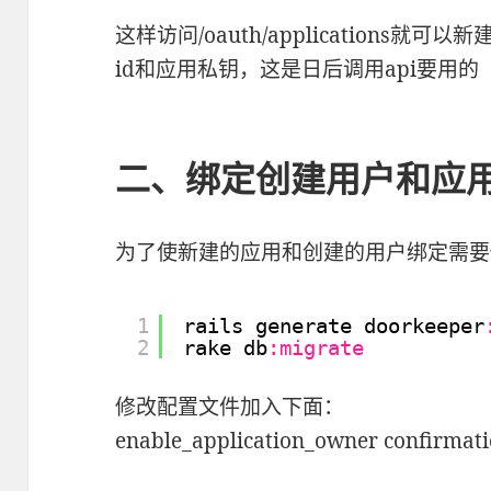
这样访问/oauth/applications
id和应用私钥，这是日后调用api要用的
二、绑定创建用户和应
为了使新建的应用和创建的用户绑定需要
1
rails generate doorkeeper
2
rake db
:migrate
修改配置文件加入下面：
enable_application_owner confirmatio