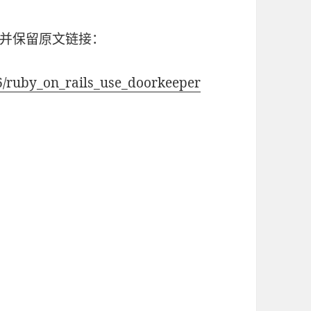
并保留原文链接：
/ruby_on_rails_use_doorkeeper