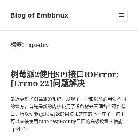
Blog of Embbnux
菜单和
挂件
标签：
spi-dev
树莓派2使用SPI接口IOError:
[Errno 22]问题解决
最近更新了树莓派的系统，发现了一些和以前的用法不同
的地方。首先是新的内核使用了设备树来管理各个硬件借
口，所以使能spi以及i2c的用法和之前的不一样了，这里
可以直接使用sudo raspi-config里面的高级设置来使能
spi和i2c.