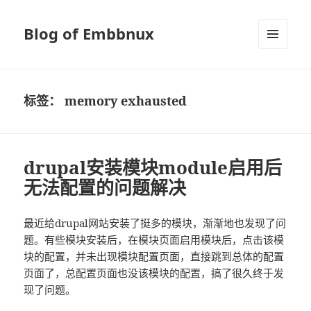
Blog of Embbnux
菜单和
挂件
标签：
memory exhausted
drupal安装模块module启用后
无法配置的问题解决
最近给drupal网站安装了挺多的模块，渐渐地也发现了问
题。有些模块安装后，在模块页面启用模块后，点击该模
块的配置，并未出现模块配置页面，直接跳到总体的配置
页面了，总配置页面也没该模块的配置，搞了很久终于发
现了问题。