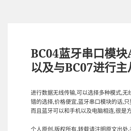
BC04蓝牙串口模块
以及与BC07进行
进行数据无线传输,可以选择多种模式,无线电
错的选择,价格便宜,蓝牙串口模块的话,
而且蓝牙可以和手机以及电脑相连,很是方
个人原创,版权所有,转载请注明原文出处,