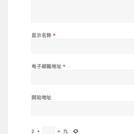
显示名称
*
电子邮箱地址
*
网站地址
2
+
=
九