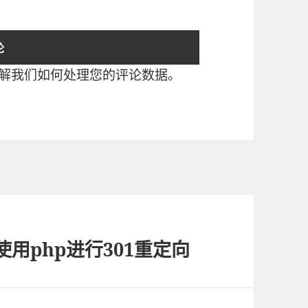
解我们如何处理您的评论数据
。
使用php进行301重定向