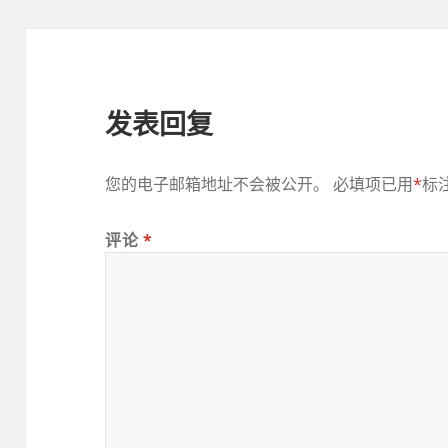
发表回复
您的电子邮箱地址不会被公开。
必填项已用
*
标
评论
*