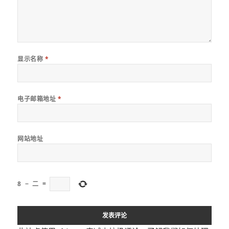
显示名称
*
电子邮箱地址
*
网站地址
8
−
二
=