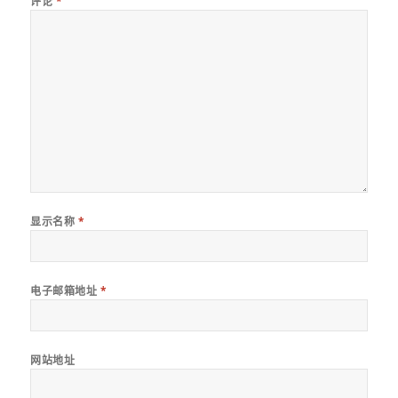
评论
*
显示名称
*
电子邮箱地址
*
网站地址