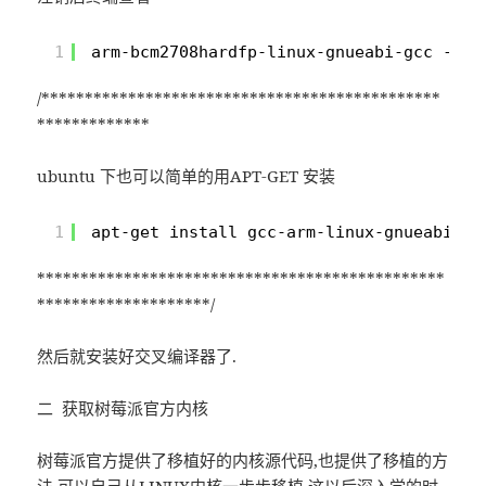
1
arm-bcm2708hardfp-linux-gnueabi-gcc -v
/**********************************************
*************
ubuntu 下也可以简单的用APT-GET 安装
1
apt-get install gcc-arm-linux-gnueabi ma
***********************************************
********************/
然后就安装好交叉编译器了.
二 获取树莓派官方内核
树莓派官方提供了移植好的内核源代码,也提供了移植的方