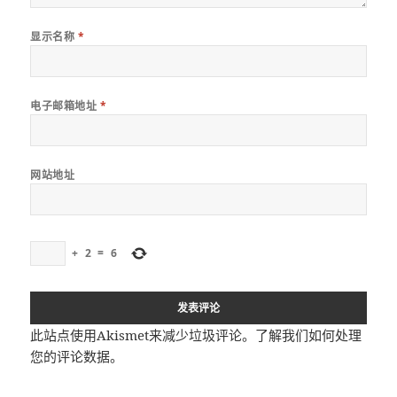
显示名称
*
电子邮箱地址
*
网站地址
+
2
=
6
此站点使用Akismet来减少垃圾评论。
了解我们如何处理
您的评论数据
。