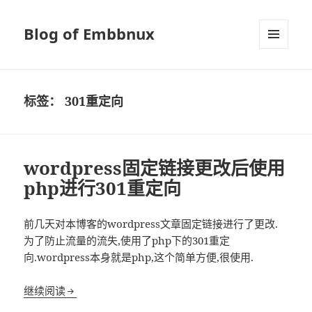
Blog of Embbnux
菜单和
挂件
标签：
301重定向
wordpress固定链接更改后使用
php进行301重定向
前几天对本博客的wordpress文章固定链接进行了更改.
为了防止流量的流失,使用了php下的301重定
向.wordpress本身就是php,这个简单方便,很使用.
wordpress固定链接更改后使用php进行301重定向
继续阅读