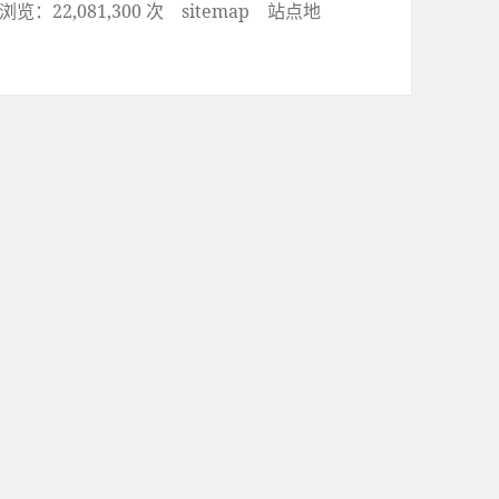
览：22,081,300 次
sitemap
站点地