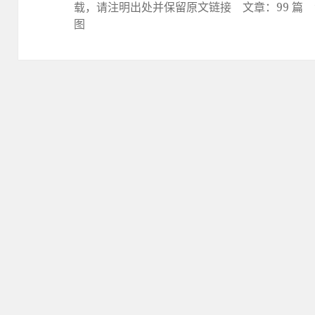
载，请注明出处并保留原文链接
文章：99 篇 浏
图