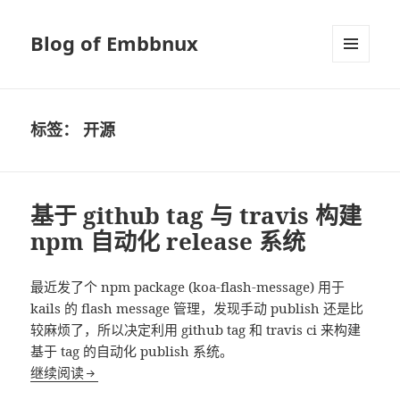
Blog of Embbnux
菜单和
挂件
标签：
开源
基于 github tag 与 travis 构建
npm 自动化 release 系统
最近发了个 npm package (koa-flash-message) 用于
kails 的 flash message 管理，发现手动 publish 还是比
较麻烦了，所以决定利用 github tag 和 travis ci 来构建
基于 tag 的自动化 publish 系统。
基于 github tag 与 travis 构建 npm 自动化 release
继续阅读